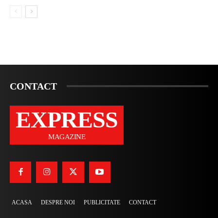
CONTACT
EXPRESS
MAGAZINE
ACASA
DESPRE NOI
PUBLICITATE
CONTACT