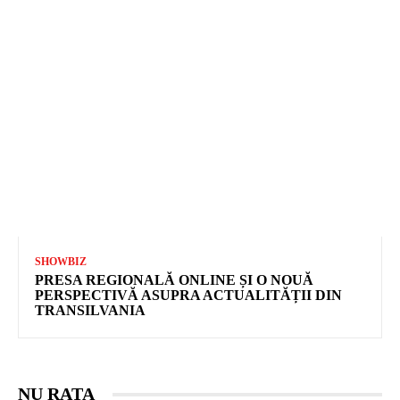
SHOWBIZ
PRESA REGIONALĂ ONLINE ȘI O NOUĂ
PERSPECTIVĂ ASUPRA ACTUALITĂȚII DIN
TRANSILVANIA
NU RATA