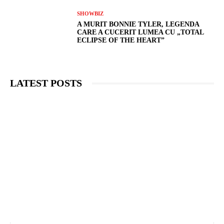
SHOWBIZ
A MURIT BONNIE TYLER, LEGENDA
CARE A CUCERIT LUMEA CU „TOTAL
ECLIPSE OF THE HEART”
LATEST POSTS