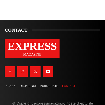
CONTACT
EXPRESS
MAGAZINE
ACASA
DESPRE NOI
PUBLICITATE
CONTACT
© Copyright expressmagazin.ro, toate drepturile