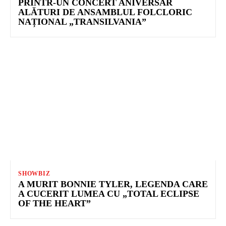
PRINTR-UN CONCERT ANIVERSAR
ALĂTURI DE ANSAMBLUL FOLCLORIC
NAȚIONAL „TRANSILVANIA”
SHOWBIZ
A MURIT BONNIE TYLER, LEGENDA CARE
A CUCERIT LUMEA CU „TOTAL ECLIPSE
OF THE HEART”