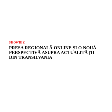
SHOWBIZ
PRESA REGIONALĂ ONLINE ȘI O NOUĂ
PERSPECTIVĂ ASUPRA ACTUALITĂȚII
DIN TRANSILVANIA