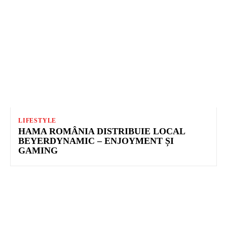
LIFESTYLE
HAMA ROMÂNIA DISTRIBUIE LOCAL
BEYERDYNAMIC – ENJOYMENT ȘI
GAMING