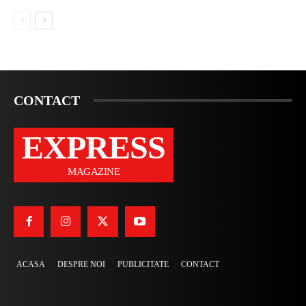
CONTACT
EXPRESS
MAGAZINE
ACASA
DESPRE NOI
PUBLICITATE
CONTACT