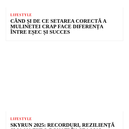
LIFESTYLE
CÂND ȘI DE CE SETAREA CORECTĂ A
MULINETEI CRAP FACE DIFERENȚA
ÎNTRE EȘEC ȘI SUCCES
LIFESTYLE
SKYRUN 2025: RECORDURI, REZILIENȚĂ