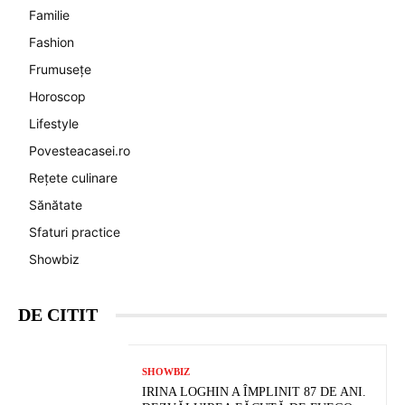
Familie
Fashion
Frumusețe
Horoscop
Lifestyle
Povesteacasei.ro
Rețete culinare
Sănătate
Sfaturi practice
Showbiz
DE CITIT
SHOWBIZ
IRINA LOGHIN A ÎMPLINIT 87 DE ANI.