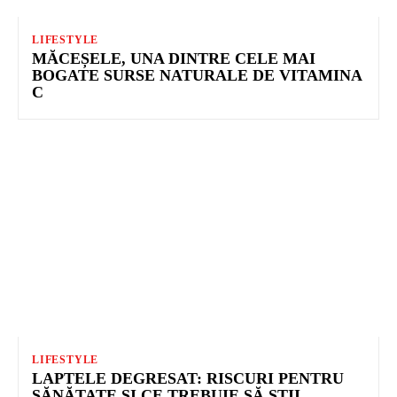
LIFESTYLE
MĂCEȘELE, UNA DINTRE CELE MAI
BOGATE SURSE NATURALE DE VITAMINA
C
LIFESTYLE
LAPTELE DEGRESAT: RISCURI PENTRU
SĂNĂTATE ȘI CE TREBUIE SĂ ȘTII