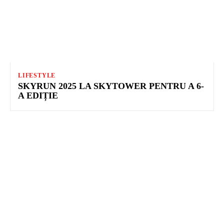
LIFESTYLE
SKYRUN 2025 LA SKYTOWER PENTRU A 6-
A EDIȚIE