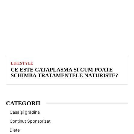
LIFESTYLE
CE ESTE CATAPLASMA ȘI CUM POATE
SCHIMBA TRATAMENTELE NATURISTE?
CATEGORII
Casă și grădină
Continut Sponsorizat
Diete