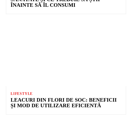
ÎNAINTE SĂ ÎL CONSUMI
LIFESTYLE
LEACURI DIN FLORI DE SOC: BENEFICII
ȘI MOD DE UTILIZARE EFICIENTĂ