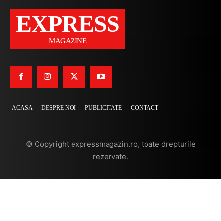
EXPRESS
MAGAZINE
ACASA
DESPRE NOI
PUBLICITATE
CONTACT
© Copyright expressmagazin.ro, toate drepturile
rezervate.