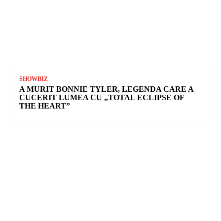
SHOWBIZ
A MURIT BONNIE TYLER, LEGENDA CARE A
CUCERIT LUMEA CU „TOTAL ECLIPSE OF
THE HEART”