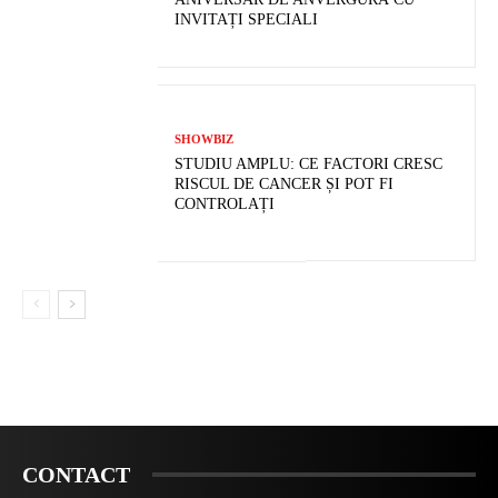
INVITAȚI SPECIALI
SHOWBIZ
STUDIU AMPLU: CE FACTORI CRESC
RISCUL DE CANCER ȘI POT FI
CONTROLAȚI
CONTACT