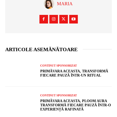
MARIA
ARTICOLE ASEMĂNĂTOARE
CONTINUT SPONSORIZAT
PRIMĂVARA ACEASTA, TRANSFORMĂ
FIECARE PAUZĂ ÎNTR-UN RITUAL
CONTINUT SPONSORIZAT
PRIMĂVARA ACEASTA, PLOOM AURA
TRANSFORMĂ FIECARE PAUZĂ ÎNTR-O
EXPERIENȚĂ RAFINATĂ