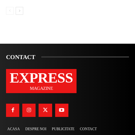
CONTACT
EXPRESS
MAGAZINE
ACASA
DESPRE NOI
PUBLICITATE
CONTACT