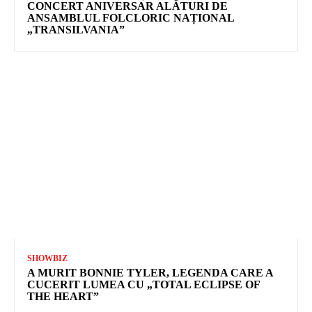
CONCERT ANIVERSAR ALĂTURI DE
ANSAMBLUL FOLCLORIC NAȚIONAL
„TRANSILVANIA”
SHOWBIZ
A MURIT BONNIE TYLER, LEGENDA CARE A
CUCERIT LUMEA CU „TOTAL ECLIPSE OF
THE HEART”