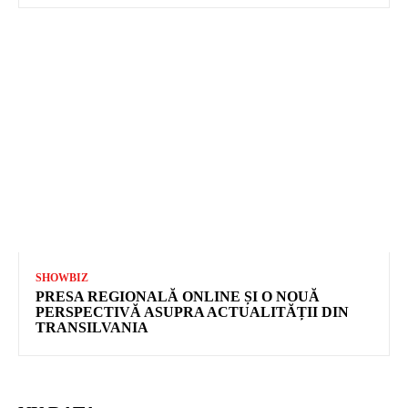
SHOWBIZ
PRESA REGIONALĂ ONLINE ȘI O NOUĂ
PERSPECTIVĂ ASUPRA ACTUALITĂȚII DIN
TRANSILVANIA