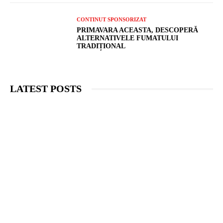
CONTINUT SPONSORIZAT
PRIMAVARA ACEASTA, DESCOPERĂ
ALTERNATIVELE FUMATULUI
TRADIȚIONAL
LATEST POSTS