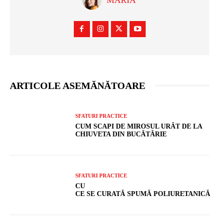
MARIA
ARTICOLE ASEMĂNĂTOARE
SFATURI PRACTICE
CUM SCAPI DE MIROSUL URÂT DE LA
CHIUVETA DIN BUCĂTĂRIE
SFATURI PRACTICE
CU
CE SE CURATĂ SPUMĂ POLIURETANICĂ