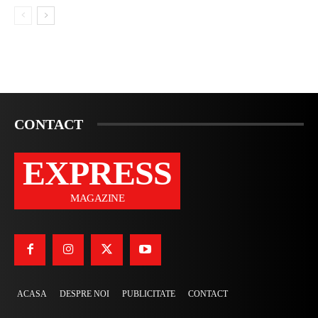
CONTACT
EXPRESS
MAGAZINE
ACASA
DESPRE NOI
PUBLICITATE
CONTACT