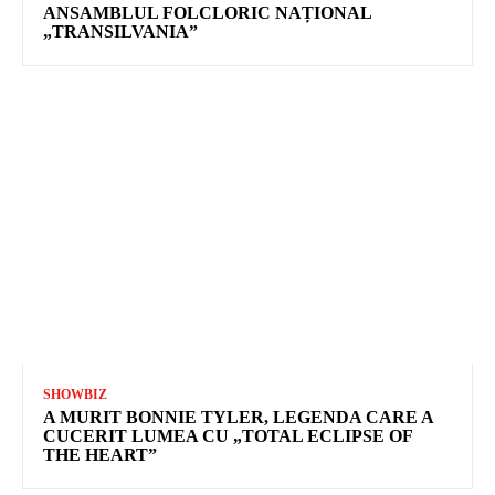
ANSAMBLUL FOLCLORIC NAȚIONAL
„TRANSILVANIA”
SHOWBIZ
A MURIT BONNIE TYLER, LEGENDA CARE A
CUCERIT LUMEA CU „TOTAL ECLIPSE OF
THE HEART”