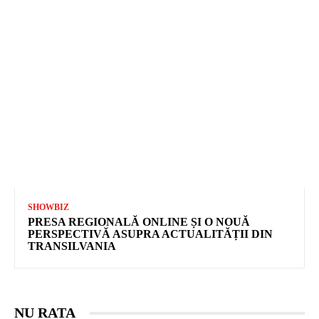
SHOWBIZ
PRESA REGIONALĂ ONLINE ȘI O NOUĂ
PERSPECTIVĂ ASUPRA ACTUALITĂȚII DIN
TRANSILVANIA
NU RATA