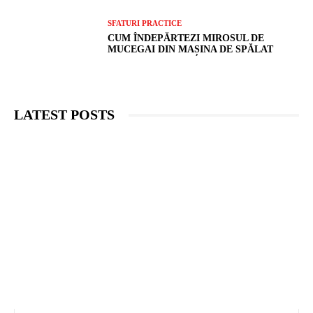
SFATURI PRACTICE
CUM ÎNDEPĂRTEZI MIROSUL DE
MUCEGAI DIN MAȘINA DE SPĂLAT
LATEST POSTS