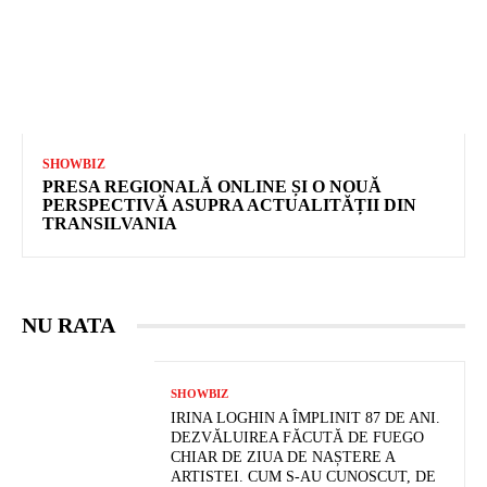
SHOWBIZ
PRESA REGIONALĂ ONLINE ȘI O NOUĂ
PERSPECTIVĂ ASUPRA ACTUALITĂȚII DIN
TRANSILVANIA
NU RATA
SHOWBIZ
IRINA LOGHIN A ÎMPLINIT 87 DE ANI.
DEZVĂLUIREA FĂCUTĂ DE FUEGO
CHIAR DE ZIUA DE NAȘTERE A
ARTISTEI. CUM S-AU CUNOSCUT, DE