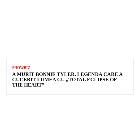
SHOWBIZ
A MURIT BONNIE TYLER, LEGENDA CARE A
CUCERIT LUMEA CU „TOTAL ECLIPSE OF
THE HEART”