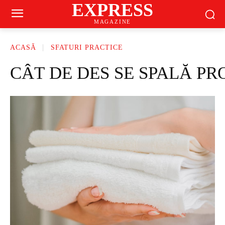
EXPRESS
MAGAZINE
ACASĂ
SFATURI PRACTICE
CÂT DE DES SE SPALĂ P