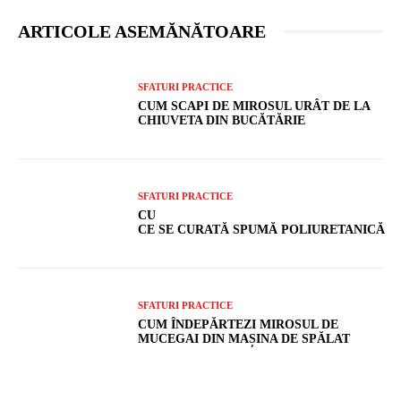
ARTICOLE ASEMĂNĂTOARE
SFATURI PRACTICE
CUM SCAPI DE MIROSUL URÂT DE LA
CHIUVETA DIN BUCĂTĂRIE
SFATURI PRACTICE
CU
CE SE CURATĂ SPUMĂ POLIURETANICĂ
SFATURI PRACTICE
CUM ÎNDEPĂRTEZI MIROSUL DE
MUCEGAI DIN MAȘINA DE SPĂLAT