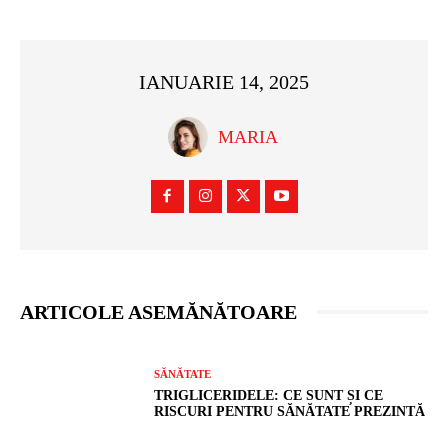
IANUARIE 14, 2025
MARIA
ARTICOLE ASEMĂNĂTOARE
SĂNĂTATE
TRIGLICERIDELE: CE SUNT ȘI CE
RISCURI PENTRU SĂNĂTATE PREZINTĂ