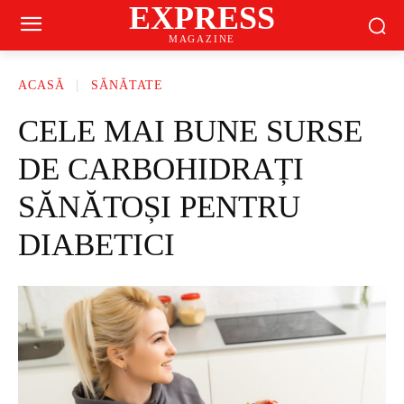
EXPRESS
MAGAZINE
ACASĂ
SĂNĂTATE
CELE MAI BUNE SURSE
DE CARBOHIDRAȚI
SĂNĂTOȘI PENTRU
DIABETICI