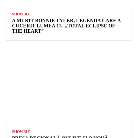
SHOWBIZ
A MURIT BONNIE TYLER, LEGENDA CARE A
CUCERIT LUMEA CU „TOTAL ECLIPSE OF
THE HEART”
SHOWBIZ