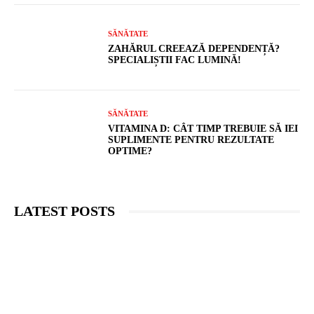
SĂNĂTATE
ZAHĂRUL CREEAZĂ DEPENDENȚĂ?
SPECIALIȘTII FAC LUMINĂ!
SĂNĂTATE
VITAMINA D: CÂT TIMP TREBUIE SĂ IEI
SUPLIMENTE PENTRU REZULTATE
OPTIME?
LATEST POSTS