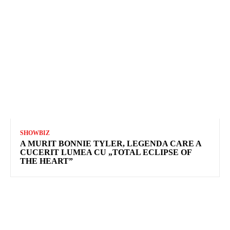
SHOWBIZ
A MURIT BONNIE TYLER, LEGENDA CARE A
CUCERIT LUMEA CU „TOTAL ECLIPSE OF
THE HEART”