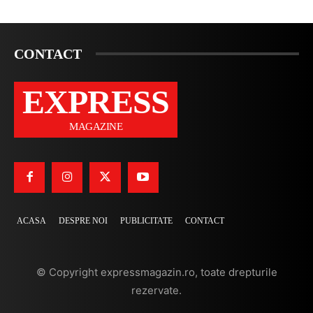
CONTACT
EXPRESS
MAGAZINE
ACASA
DESPRE NOI
PUBLICITATE
CONTACT
© Copyright expressmagazin.ro, toate drepturile
rezervate.