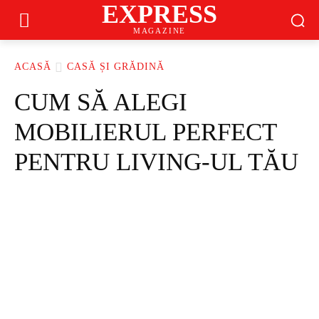
EXPRESS
MAGAZINE
ACASĂ
CASĂ ȘI GRĂDINĂ
CUM SĂ ALEGI
MOBILIERUL PERFECT
PENTRU LIVING-UL TĂU