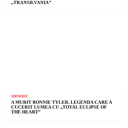
„TRANSILVANIA”
SHOWBIZ
A MURIT BONNIE TYLER, LEGENDA CARE A
CUCERIT LUMEA CU „TOTAL ECLIPSE OF
THE HEART”