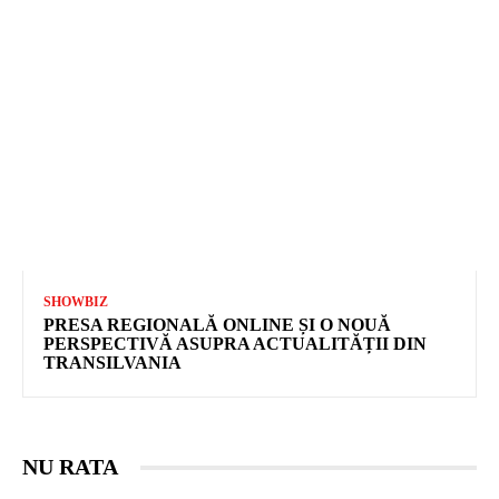
SHOWBIZ
PRESA REGIONALĂ ONLINE ȘI O NOUĂ
PERSPECTIVĂ ASUPRA ACTUALITĂȚII DIN
TRANSILVANIA
NU RATA