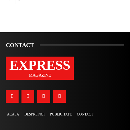
CONTACT
EXPRESS
MAGAZINE
ACASA
DESPRE NOI
PUBLICITATE
CONTACT