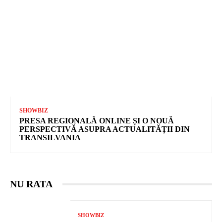
SHOWBIZ
PRESA REGIONALĂ ONLINE ȘI O NOUĂ
PERSPECTIVĂ ASUPRA ACTUALITĂȚII DIN
TRANSILVANIA
NU RATA
SHOWBIZ