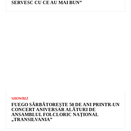
SERVESC CU CE AU MAI BUN”
SHOWBIZ
FUEGO SĂRBĂTOREȘTE 50 DE ANI PRINTR-UN
CONCERT ANIVERSAR ALĂTURI DE
ANSAMBLUL FOLCLORIC NAȚIONAL
„TRANSILVANIA”