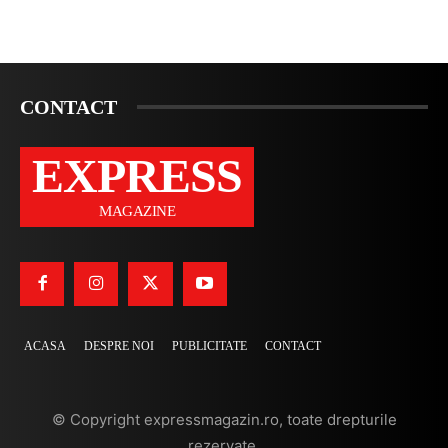
CONTACT
EXPRESS
MAGAZINE
ACASA
DESPRE NOI
PUBLICITATE
CONTACT
© Copyright expressmagazin.ro, toate drepturile
rezervate.