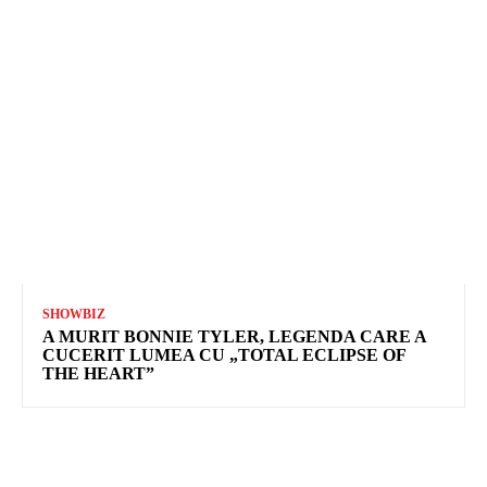
SHOWBIZ
A MURIT BONNIE TYLER, LEGENDA CARE A
CUCERIT LUMEA CU „TOTAL ECLIPSE OF
THE HEART”