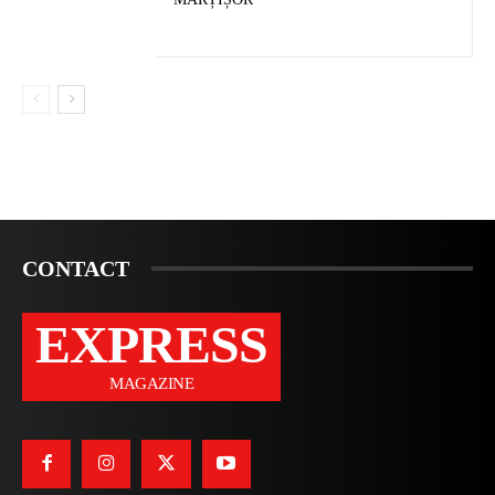
CONTACT
EXPRESS
MAGAZINE