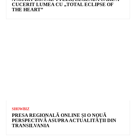
CUCERIT LUMEA CU „TOTAL ECLIPSE OF
THE HEART”
SHOWBIZ
PRESA REGIONALĂ ONLINE ȘI O NOUĂ
PERSPECTIVĂ ASUPRA ACTUALITĂȚII DIN
TRANSILVANIA