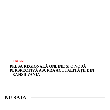
SHOWBIZ
PRESA REGIONALĂ ONLINE ȘI O NOUĂ
PERSPECTIVĂ ASUPRA ACTUALITĂȚII DIN
TRANSILVANIA
NU RATA