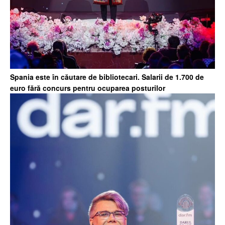
Spania este în căutare de bibliotecari. Salarii de 1.700 de
euro fără concurs pentru ocuparea posturilor