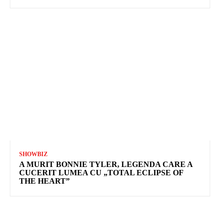
SHOWBIZ
A MURIT BONNIE TYLER, LEGENDA CARE A
CUCERIT LUMEA CU „TOTAL ECLIPSE OF
THE HEART”