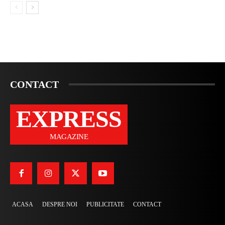
CONTACT
EXPRESS
MAGAZINE
ACASA
DESPRE NOI
PUBLICITATE
CONTACT