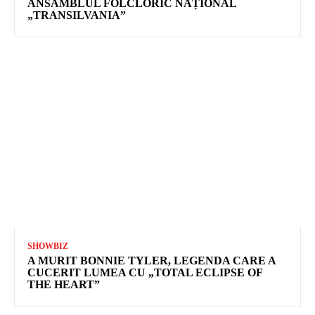
ANSAMBLUL FOLCLORIC NAȚIONAL
„TRANSILVANIA”
SHOWBIZ
A MURIT BONNIE TYLER, LEGENDA CARE A
CUCERIT LUMEA CU „TOTAL ECLIPSE OF
THE HEART”