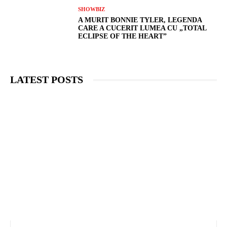
SHOWBIZ
A MURIT BONNIE TYLER, LEGENDA
CARE A CUCERIT LUMEA CU „TOTAL
ECLIPSE OF THE HEART”
LATEST POSTS