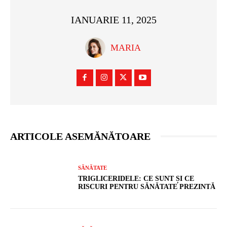
IANUARIE 11, 2025
MARIA
ARTICOLE ASEMĂNĂTOARE
SĂNĂTATE
TRIGLICERIDELE: CE SUNT ȘI CE
RISCURI PENTRU SĂNĂTATE PREZINTĂ