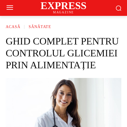
EXPRESS
MAGAZINE
ACASĂ
SĂNĂTATE
GHID COMPLET PENTRU
CONTROLUL GLICEMIEI
PRIN ALIMENTAȚIE