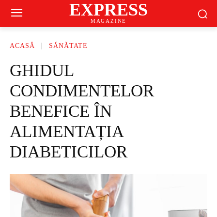
EXPRESS
MAGAZINE
ACASĂ
SĂNĂTATE
GHIDUL
CONDIMENTELOR
BENEFICE ÎN
ALIMENTAȚIA
DIABETICILOR