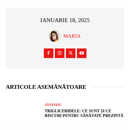
IANUARIE 18, 2025
MARIA
ARTICOLE ASEMĂNĂTOARE
SĂNĂTATE
TRIGLICERIDELE: CE SUNT ȘI CE
RISCURI PENTRU SĂNĂTATE PREZINTĂ