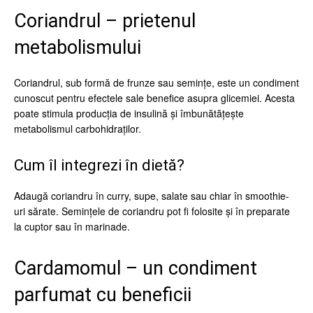
Coriandrul – prietenul
metabolismului
Coriandrul, sub formă de frunze sau semințe, este un condiment
cunoscut pentru efectele sale benefice asupra glicemiei. Acesta
poate stimula producția de insulină și îmbunătățește
metabolismul carbohidraților.
Cum îl integrezi în dietă?
Adaugă coriandru în curry, supe, salate sau chiar în smoothie-
uri sărate. Semințele de coriandru pot fi folosite și în preparate
la cuptor sau în marinade.
Cardamomul – un condiment
parfumat cu beneficii