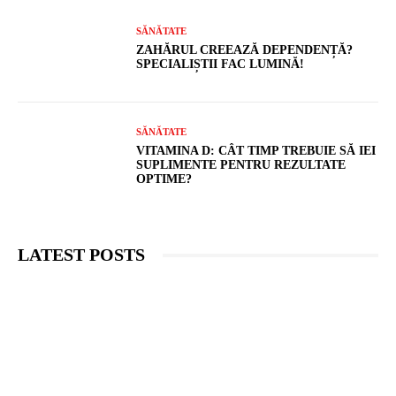
SĂNĂTATE
ZAHĂRUL CREEAZĂ DEPENDENȚĂ?
SPECIALIȘTII FAC LUMINĂ!
SĂNĂTATE
VITAMINA D: CÂT TIMP TREBUIE SĂ IEI
SUPLIMENTE PENTRU REZULTATE
OPTIME?
LATEST POSTS