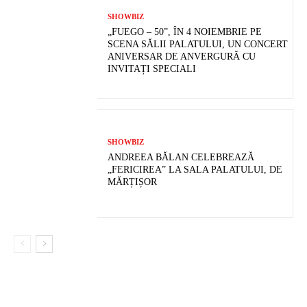
SHOWBIZ
„FUEGO – 50”, ÎN 4 NOIEMBRIE PE
SCENA SĂLII PALATULUI, UN CONCERT
ANIVERSAR DE ANVERGURĂ CU
INVITAȚI SPECIALI
SHOWBIZ
ANDREEA BĂLAN CELEBREAZĂ
„FERICIREA” LA SALA PALATULUI, DE
MĂRȚIȘOR