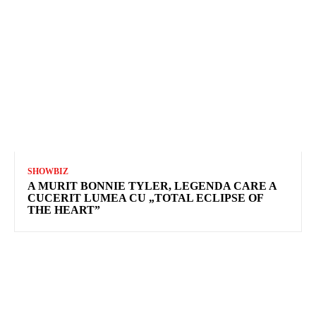
SHOWBIZ
A MURIT BONNIE TYLER, LEGENDA CARE A
CUCERIT LUMEA CU „TOTAL ECLIPSE OF
THE HEART”