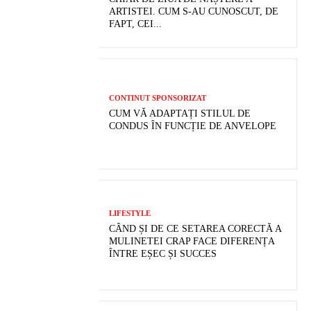
ARTISTEI. CUM S-AU CUNOSCUT, DE
FAPT, CEI...
CONTINUT SPONSORIZAT
CUM VĂ ADAPTAȚI STILUL DE
CONDUS ÎN FUNCȚIE DE ANVELOPE
LIFESTYLE
CÂND ȘI DE CE SETAREA CORECTĂ A
MULINETEI CRAP FACE DIFERENȚA
ÎNTRE EȘEC ȘI SUCCES