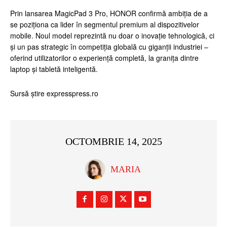
Prin lansarea MagicPad 3 Pro, HONOR confirmă ambiția de a
se poziționa ca lider în segmentul premium al dispozitivelor
mobile. Noul model reprezintă nu doar o inovație tehnologică, ci
și un pas strategic în competiția globală cu giganții industriei –
oferind utilizatorilor o experiență completă, la granița dintre
laptop și tabletă inteligentă.
Sursă știre expresspress.ro
OCTOMBRIE 14, 2025
MARIA