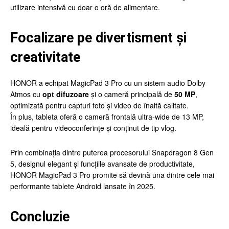
utilizare intensivă cu doar o oră de alimentare.
Focalizare pe divertisment și
creativitate
HONOR a echipat MagicPad 3 Pro cu un sistem audio Dolby
Atmos cu
opt difuzoare
și o cameră principală de
50 MP
,
optimizată pentru capturi foto și video de înaltă calitate.
În plus, tableta oferă o cameră frontală ultra-wide de 13 MP,
ideală pentru videoconferințe și conținut de tip vlog.
Prin combinația dintre puterea procesorului Snapdragon 8 Gen
5, designul elegant și funcțiile avansate de productivitate,
HONOR MagicPad 3 Pro promite să devină una dintre cele mai
performante tablete Android lansate în 2025.
Concluzie