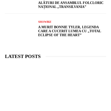
ALĂTURI DE ANSAMBLUL FOLCLORIC
NAȚIONAL „TRANSILVANIA”
SHOWBIZ
A MURIT BONNIE TYLER, LEGENDA
CARE A CUCERIT LUMEA CU „TOTAL
ECLIPSE OF THE HEART”
LATEST POSTS