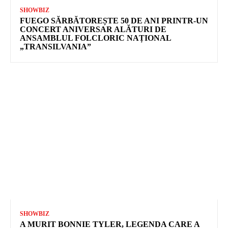
SHOWBIZ
FUEGO SĂRBĂTOREȘTE 50 DE ANI PRINTR-UN
CONCERT ANIVERSAR ALĂTURI DE
ANSAMBLUL FOLCLORIC NAȚIONAL
„TRANSILVANIA”
SHOWBIZ
A MURIT BONNIE TYLER, LEGENDA CARE A