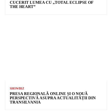
CUCERIT LUMEA CU „TOTAL ECLIPSE OF
THE HEART”
SHOWBIZ
PRESA REGIONALĂ ONLINE ȘI O NOUĂ
PERSPECTIVĂ ASUPRA ACTUALITĂȚII DIN
TRANSILVANIA