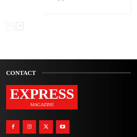
CONTACT
EXPRESS
MAGAZINE