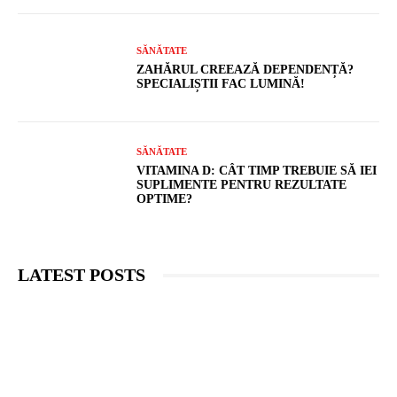
SĂNĂTATE
ZAHĂRUL CREEAZĂ DEPENDENȚĂ?
SPECIALIȘTII FAC LUMINĂ!
SĂNĂTATE
VITAMINA D: CÂT TIMP TREBUIE SĂ IEI
SUPLIMENTE PENTRU REZULTATE
OPTIME?
LATEST POSTS