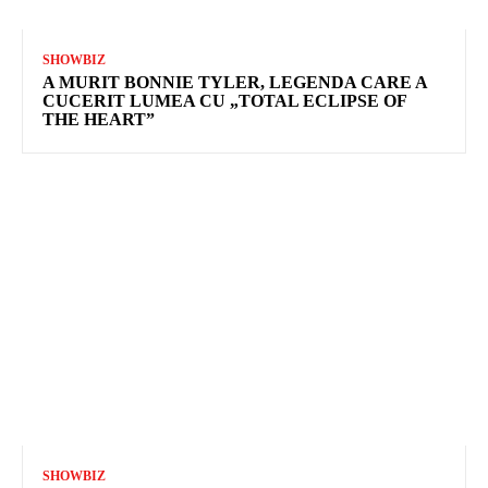
SHOWBIZ
A MURIT BONNIE TYLER, LEGENDA CARE A
CUCERIT LUMEA CU „TOTAL ECLIPSE OF
THE HEART”
SHOWBIZ