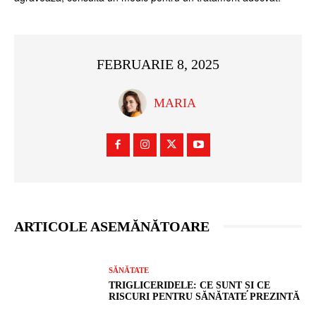
FEBRUARIE 8, 2025
MARIA
ARTICOLE ASEMĂNĂTOARE
SĂNĂTATE
TRIGLICERIDELE: CE SUNT ȘI CE
RISCURI PENTRU SĂNĂTATE PREZINTĂ