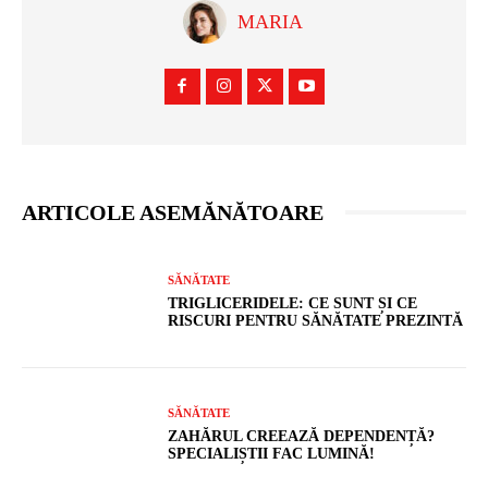
MARIA
ARTICOLE ASEMĂNĂTOARE
SĂNĂTATE
TRIGLICERIDELE: CE SUNT ȘI CE
RISCURI PENTRU SĂNĂTATE PREZINTĂ
SĂNĂTATE
ZAHĂRUL CREEAZĂ DEPENDENȚĂ?
SPECIALIȘTII FAC LUMINĂ!