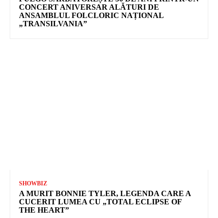
CONCERT ANIVERSAR ALĂTURI DE
ANSAMBLUL FOLCLORIC NAȚIONAL
„TRANSILVANIA”
SHOWBIZ
A MURIT BONNIE TYLER, LEGENDA CARE A
CUCERIT LUMEA CU „TOTAL ECLIPSE OF
THE HEART”