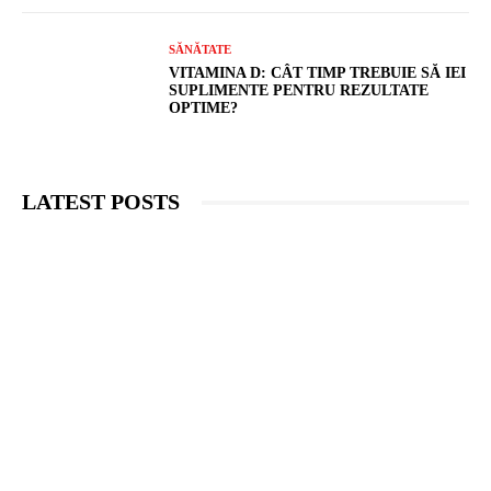
SĂNĂTATE
VITAMINA D: CÂT TIMP TREBUIE SĂ IEI
SUPLIMENTE PENTRU REZULTATE
OPTIME?
LATEST POSTS