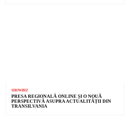
SHOWBIZ
PRESA REGIONALĂ ONLINE ȘI O NOUĂ
PERSPECTIVĂ ASUPRA ACTUALITĂȚII DIN
TRANSILVANIA