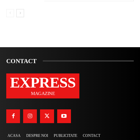
CONTACT
EXPRESS
MAGAZINE
ACASA
DESPRE NOI
PUBLICITATE
CONTACT