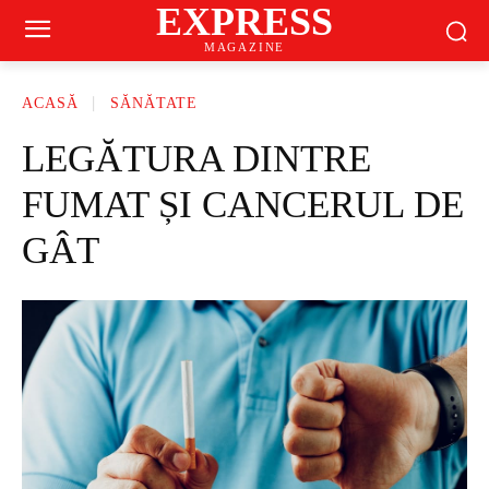
EXPRESS
MAGAZINE
ACASĂ
SĂNĂTATE
LEGĂTURA DINTRE
FUMAT ȘI CANCERUL DE
GÂT