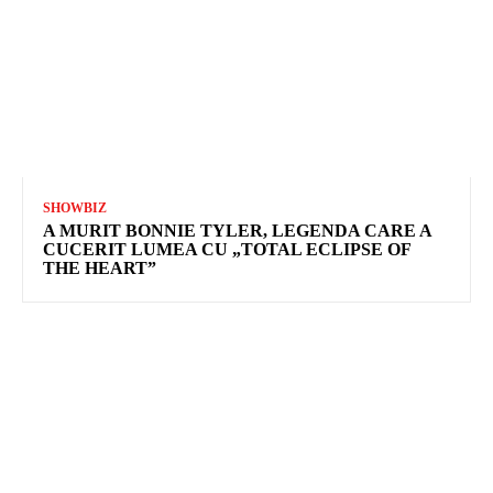
SHOWBIZ
A MURIT BONNIE TYLER, LEGENDA CARE A
CUCERIT LUMEA CU „TOTAL ECLIPSE OF
THE HEART”