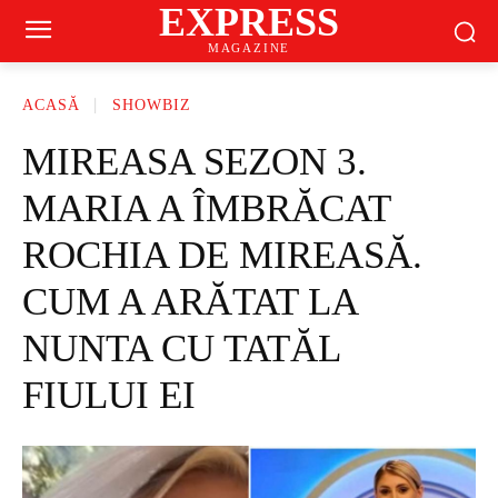
EXPRESS
MAGAZINE
ACASĂ
SHOWBIZ
MIREASA SEZON 3.
MARIA A ÎMBRĂCAT
ROCHIA DE MIREASĂ.
CUM A ARĂTAT LA
NUNTA CU TATĂL
FIULUI EI