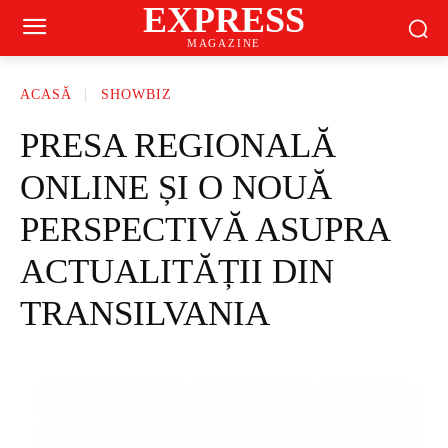
EXPRESS
MAGAZINE
ACASĂ
SHOWBIZ
PRESA REGIONALĂ
ONLINE ȘI O NOUĂ
PERSPECTIVĂ ASUPRA
ACTUALITĂȚII DIN
TRANSILVANIA