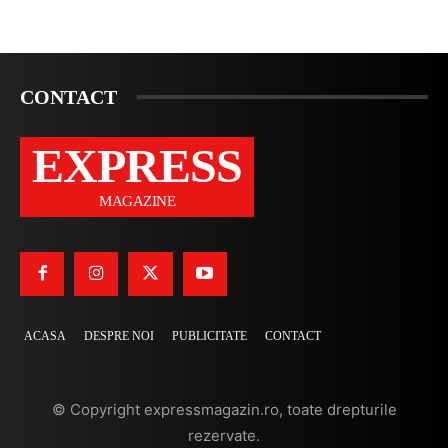
CONTACT
EXPRESS
MAGAZINE
ACASA
DESPRE NOI
PUBLICITATE
CONTACT
© Copyright expressmagazin.ro, toate drepturile
rezervate.