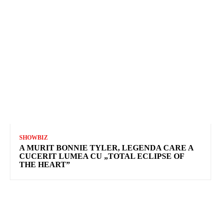
SHOWBIZ
A MURIT BONNIE TYLER, LEGENDA CARE A
CUCERIT LUMEA CU „TOTAL ECLIPSE OF
THE HEART”