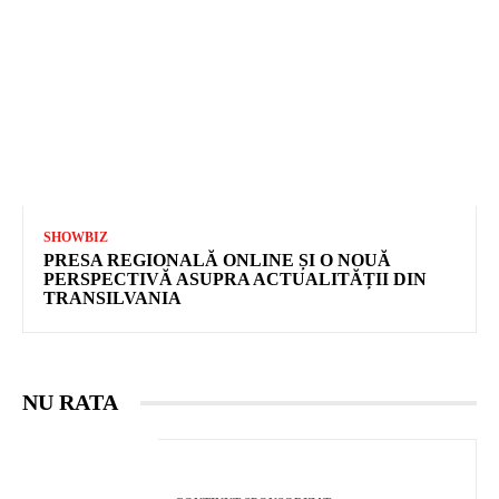
SHOWBIZ
PRESA REGIONALĂ ONLINE ȘI O NOUĂ
PERSPECTIVĂ ASUPRA ACTUALITĂȚII DIN
TRANSILVANIA
NU RATA