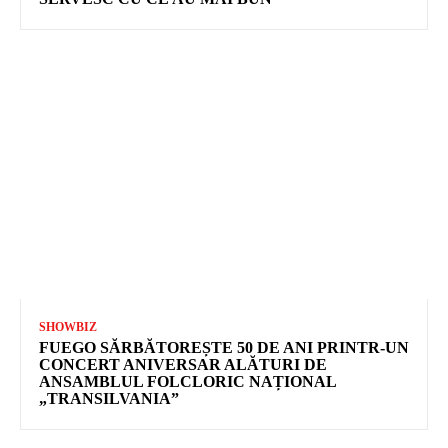
SHOWBIZ
FUEGO SĂRBĂTOREȘTE 50 DE ANI PRINTR-UN
CONCERT ANIVERSAR ALĂTURI DE
ANSAMBLUL FOLCLORIC NAȚIONAL
„TRANSILVANIA”