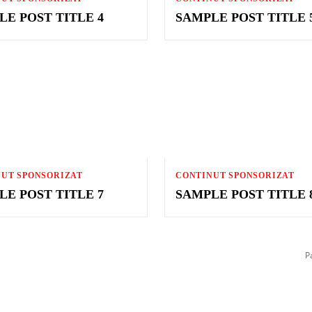
LE POST TITLE 4
SAMPLE POST TITLE 
UT SPONSORIZAT
CONTINUT SPONSORIZAT
LE POST TITLE 7
SAMPLE POST TITLE 
P