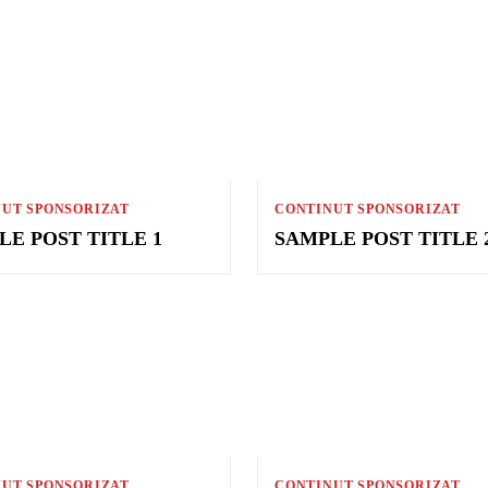
UT SPONSORIZAT
CONTINUT SPONSORIZAT
LE POST TITLE 1
SAMPLE POST TITLE 
UT SPONSORIZAT
CONTINUT SPONSORIZAT