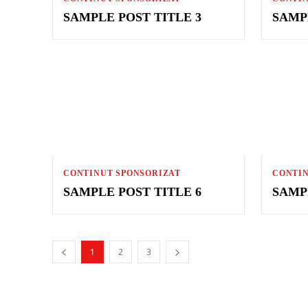
SAMPLE POST TITLE 3
SAMP
CONTINUT SPONSORIZAT
CONTIN
SAMPLE POST TITLE 6
SAMP
1
2
3