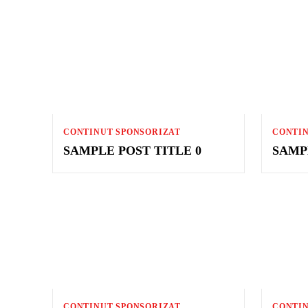
CONTINUT SPONSORIZAT
CONTIN
SAMPLE POST TITLE 0
SAMP
CONTINUT SPONSORIZAT
CONTIN