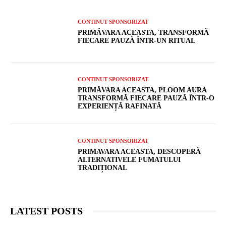
CONTINUT SPONSORIZAT
PRIMĂVARA ACEASTA, TRANSFORMĂ
FIECARE PAUZĂ ÎNTR-UN RITUAL
CONTINUT SPONSORIZAT
PRIMĂVARA ACEASTA, PLOOM AURA
TRANSFORMĂ FIECARE PAUZĂ ÎNTR-O
EXPERIENȚĂ RAFINATĂ
CONTINUT SPONSORIZAT
PRIMAVARA ACEASTA, DESCOPERĂ
ALTERNATIVELE FUMATULUI
TRADIȚIONAL
LATEST POSTS