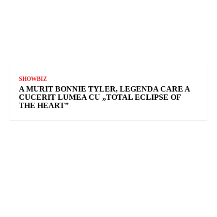
SHOWBIZ
A MURIT BONNIE TYLER, LEGENDA CARE A
CUCERIT LUMEA CU „TOTAL ECLIPSE OF
THE HEART”