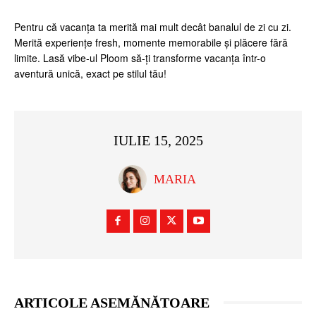
Pentru că vacanța ta merită mai mult decât banalul de zi cu zi.
Merită experiențe fresh, momente memorabile și plăcere fără
limite. Lasă vibe-ul Ploom să-ți transforme vacanța într-o
aventură unică, exact pe stilul tău!
IULIE 15, 2025
MARIA
ARTICOLE ASEMĂNĂTOARE