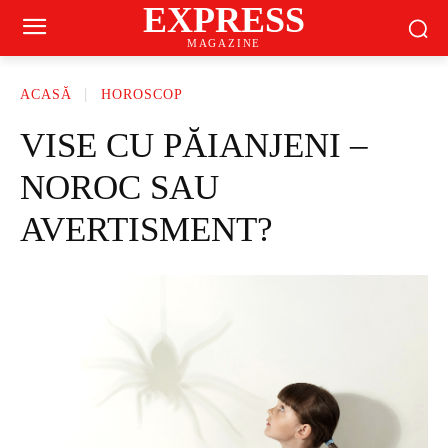
EXPRESS
MAGAZINE
ACASĂ
HOROSCOP
VISE CU PĂIANJENI –
NOROC SAU
AVERTISMENT?