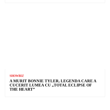
SHOWBIZ
A MURIT BONNIE TYLER, LEGENDA CARE A
CUCERIT LUMEA CU „TOTAL ECLIPSE OF
THE HEART”