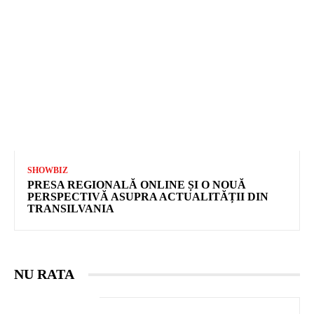
SHOWBIZ
PRESA REGIONALĂ ONLINE ȘI O NOUĂ
PERSPECTIVĂ ASUPRA ACTUALITĂȚII DIN
TRANSILVANIA
NU RATA