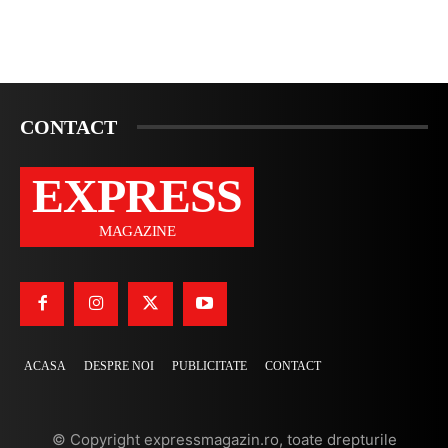
CONTACT
EXPRESS
MAGAZINE
ACASA
DESPRE NOI
PUBLICITATE
CONTACT
© Copyright expressmagazin.ro, toate drepturile