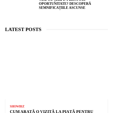
OPORTUNITATE? DESCOPERĂ
SEMNIFICAȚIILE ASCUNSE
LATEST POSTS
SHOWBIZ
CUM ARATĂ O VIZITĂ LA PIAȚĂ PENTRU